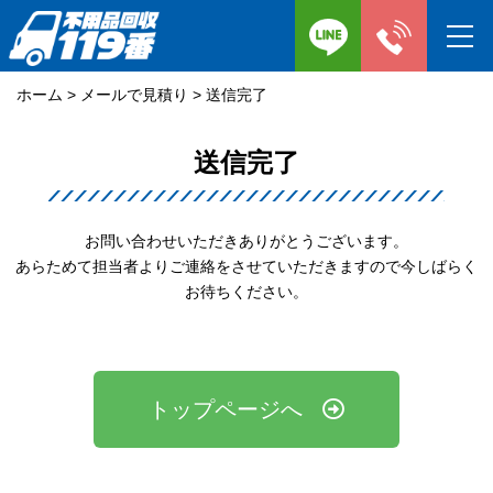
ホーム
>
メールで見積り
>
送信完了
送信完了
お問い合わせいただきありがとうございます。
あらためて担当者よりご連絡をさせていただきますので今しばらく
お待ちください。
トップページへ